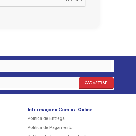
CADASTRAR
Informações Compra Online
Politica de Entrega
Política de Pagamento