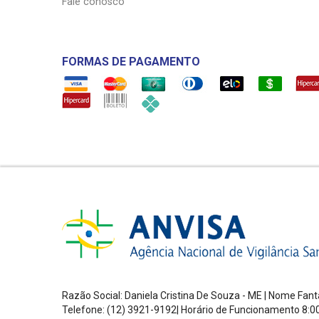
Fale conosco
FORMAS DE PAGAMENTO
Razão Social: Daniela Cristina De Souza - ME | Nome Fa
Telefone: (12) 3921-9192| Horário de Funcionamento
8:0