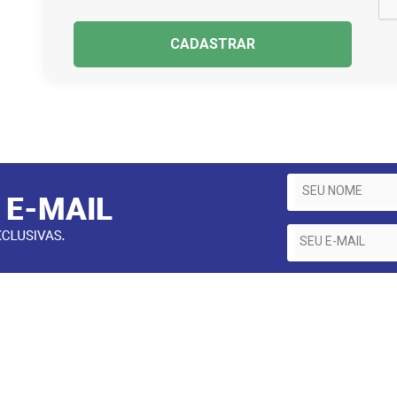
CADASTRAR