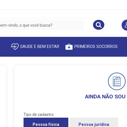
SAUDE E BEM ESTAR
PRIMEIROS SOCORROS
AINDA NÃO SOU
Tipo de cadastro:
Pessoa física
Pessoa jurídica