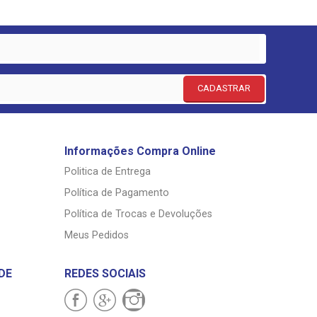
CADASTRAR
Informações Compra Online
Politica de Entrega
Política de Pagamento
Política de Trocas e Devoluções
Meus Pedidos
DE
REDES SOCIAIS