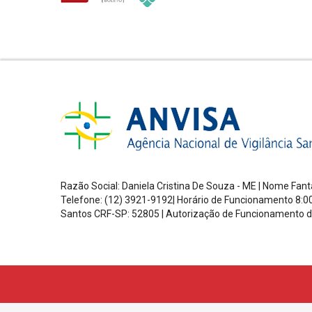
Razão Social: Daniela Cristina De Souza - ME | Nome Fa
Telefone: (12) 3921-9192| Horário de Funcionamento
8:0
Santos
CRF-SP: 52805 |
Autorização de Funcionamento d