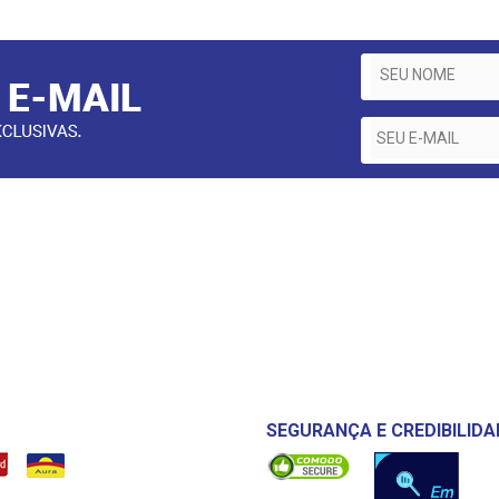
SEGURANÇA E CREDIBILIDA