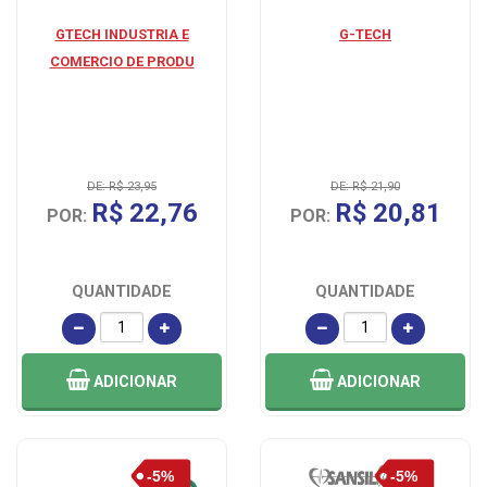
GTECH INDUSTRIA E
G-TECH
COMERCIO DE PRODU
DE: R$ 23,95
DE: R$ 21,90
R$ 22,76
R$ 20,81
POR:
POR:
QUANTIDADE
QUANTIDADE
ADICIONAR
ADICIONAR