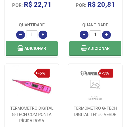
R$ 22,71
R$ 20,81
POR:
POR:
QUANTIDADE
QUANTIDADE
ADICIONAR
ADICIONAR
TERMÔMETRO DIGITAL
TERMOMETRO G-TECH
G-TECH COM PONTA
DIGITAL TH150 VERDE
RÍGIDA ROSA