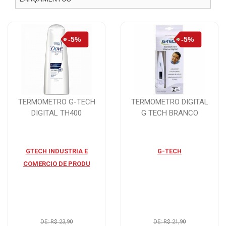
TERMOMETRO G-TECH
TERMOMETRO DIGITAL
DIGITAL TH400
G TECH BRANCO
GTECH INDUSTRIA E
G-TECH
COMERCIO DE PRODU
DE: R$ 23,90
DE: R$ 21,90