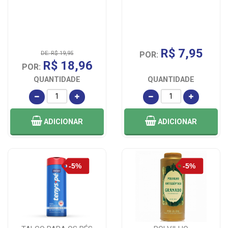
R$ 7,95
DE: R$ 19,95
POR:
R$ 18,96
POR:
QUANTIDADE
QUANTIDADE
ADICIONAR
ADICIONAR