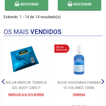
ADICIONAR
ADICIONAR
Exibindo: 1 - 14 de 14 resultado(s).
OS MAIS
VENDIDOS
8% de
Desconto
BOLSA MERCUR TERMICA
AGUA OXIGENADA FARMAX
GEL BODY CARE P
10 VOLUMES 100ML
MERCUR S/A-DIV BORRA
FARMAX