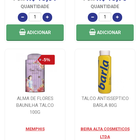
QUANTIDADE
QUANTIDADE
ADICIONAR
ADICIONAR
ALMA DE FLORES
TALCO ANTISSEPTICO
BAUNILHA TALCO
BARLA 80G
100G
MEMPHIS
BEIRA ALTA COSMETICOS
LTDA