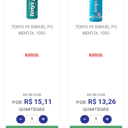
TENYS PE BARUEL PO
TENYS PE BARUEL PO
MENTOL 100G
MENTOL 100G
BARUEL
BARUEL
DE: R$ 15,90
DE: R$ 13,95
R$ 15,11
R$ 13,26
POR:
POR:
QUANTIDADE
QUANTIDADE