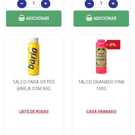
ADICIONAR
ADICIONAR
TALCO PARA OS PÉS
TALCO GRANADO PINK
BARLA COM 80G
100G
LEITE DE ROSAS
CASA GRANADO