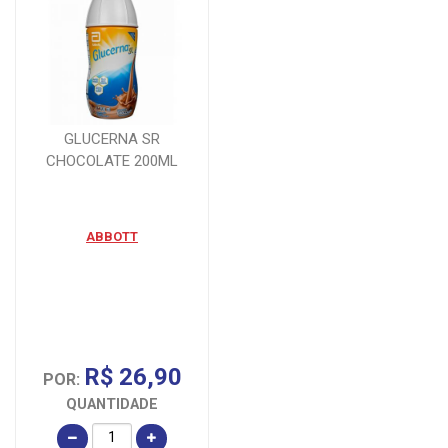
GLUCERNA SR
CHOCOLATE 200ML
ABBOTT
R$ 26,90
POR:
QUANTIDADE