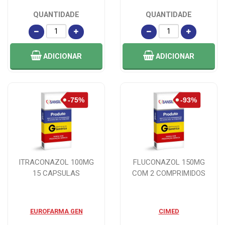
QUANTIDADE
QUANTIDADE
ADICIONAR
ADICIONAR
ITRACONAZOL 100MG
FLUCONAZOL 150MG
15 CAPSULAS
COM 2 COMPRIMIDOS
EUROFARMA GEN
CIMED