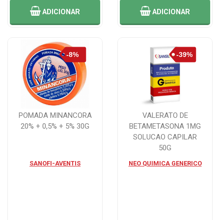
ADICIONAR
ADICIONAR
POMADA MINANCORA
VALERATO DE
20% + 0,5% + 5% 30G
BETAMETASONA 1MG
SOLUCAO CAPILAR
50G
SANOFI-AVENTIS
NEO QUIMICA GENERICO