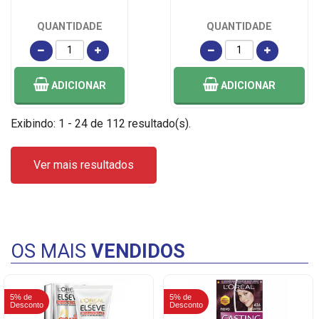
QUANTIDADE
QUANTIDADE
ADICIONAR
ADICIONAR
Exibindo: 1 - 24 de 112 resultado(s).
Ver mais resultados
OS MAIS
VENDIDOS
5% de
5% de
Desconto
Desconto