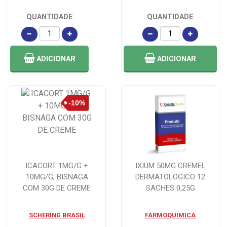
QUANTIDADE
QUANTIDADE
ADICIONAR
ADICIONAR
ICACORT 1MG/G +
IXIUM 50MG CREMEL
10MG/G, BISNAGA
DERMATOLOGICO 12
COM 30G DE CREME
SACHES 0,25G
SCHERING BRASIL
FARMOQUIMICA