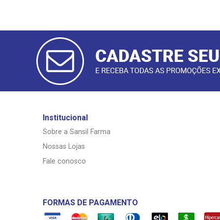
CADASTRAR
E-MAIL
Institucional
Sobre a Sansil Farma
Nossas Lojas
Fale conosco
FORMAS DE PAGAMENTO