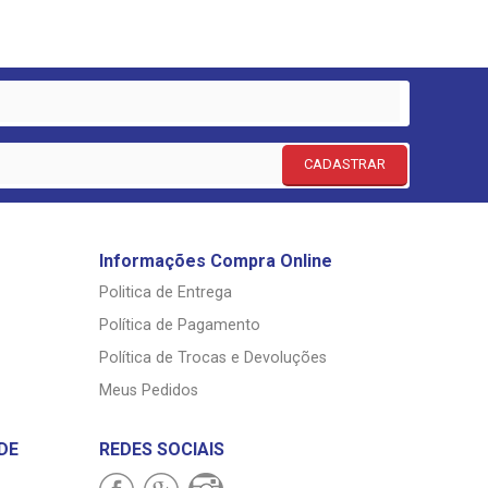
CADASTRAR
Informações Compra Online
Politica de Entrega
Política de Pagamento
Política de Trocas e Devoluções
Meus Pedidos
DE
REDES SOCIAIS