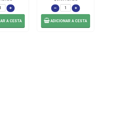
NAR
A CESTA
ADICIONAR
A CESTA