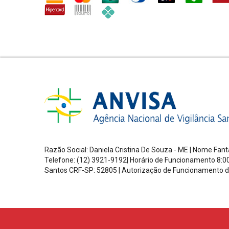
Razão Social: Daniela Cristina De Souza - ME | Nome Fa
Telefone: (12) 3921-9192| Horário de Funcionamento
8:0
Santos
CRF-SP: 52805 |
Autorização de Funcionamento d