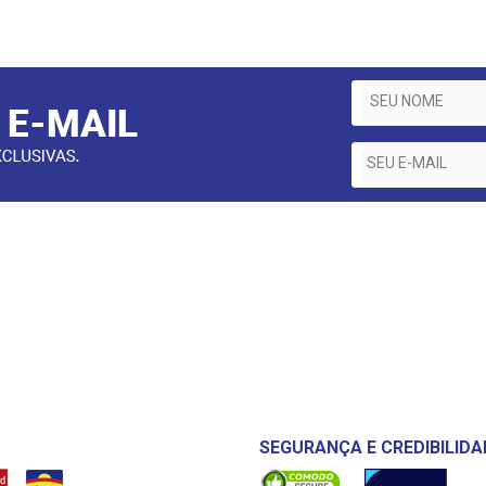
SEGURANÇA E CREDIBILIDA