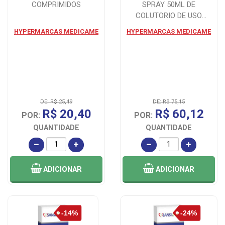
COMPRIMIDOS
SPRAY 50ML DE
COLUTORIO DE USO
BUCAL
HYPERMARCAS MEDICAME
HYPERMARCAS MEDICAME
DE: R$ 25,49
DE: R$ 75,15
R$ 20,40
R$ 60,12
POR:
POR:
QUANTIDADE
QUANTIDADE
ADICIONAR
ADICIONAR