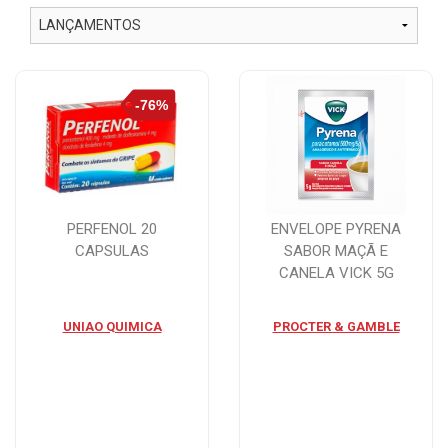
PERFENOL 20
ENVELOPE PYRENA
CAPSULAS
SABOR MAÇÃ E
CANELA VICK 5G
UNIAO QUIMICA
PROCTER & GAMBLE