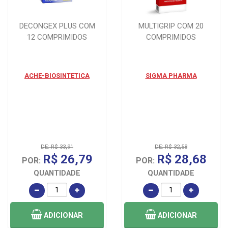
DECONGEX PLUS COM
MULTIGRIP COM 20
12 COMPRIMIDOS
COMPRIMIDOS
ACHE-BIOSINTETICA
SIGMA PHARMA
DE: R$ 33,91
DE: R$ 32,58
R$ 26,79
R$ 28,68
POR:
POR:
QUANTIDADE
QUANTIDADE
ADICIONAR
ADICIONAR