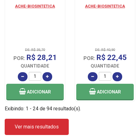
ACHE-BIOSINTETICA
ACHE-BIOSINTETICA
DE: R$ 35,70
DE: R$ 40,90
R$ 28,21
R$ 22,45
POR:
POR:
QUANTIDADE
QUANTIDADE
ADICIONAR
ADICIONAR
Exibindo: 1 - 24 de 94 resultado(s).
Ver mais resultados