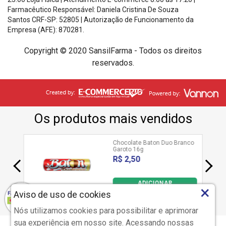
Farmacêutico Responsável: Daniela Cristina De Souza
Santos
CRF-SP: 52805 |
Autorização de Funcionamento da
Empresa (AFE): 870281.
Copyright © 2020 SansilFarma - Todos os direitos
reservados.
×
Aviso de uso de cookies
SANSILFARMA
Clique aqui...
Nós utilizamos cookies para possibilitar e aprimorar
sua experiência em nosso site. Acessando nossas