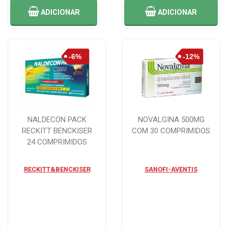
ADICIONAR
ADICIONAR
NALDECON PACK
NOVALGINA 500MG
RECKITT BENCKISER
COM 30 COMPRIMIDOS
24 COMPRIMIDOS
RECKITT&BENCKISER
SANOFI-AVENTIS