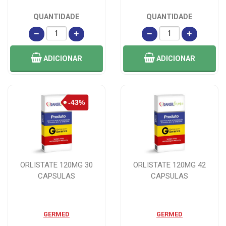
QUANTIDADE
QUANTIDADE
ADICIONAR
ADICIONAR
ORLISTATE 120MG 30
ORLISTATE 120MG 42
CAPSULAS
CAPSULAS
GERMED
GERMED