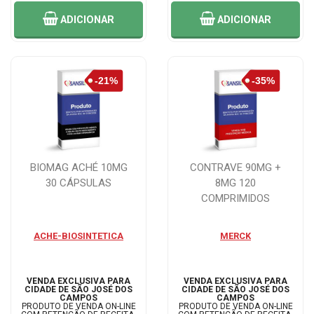
ADICIONAR
ADICIONAR
BIOMAG ACHÉ 10MG
CONTRAVE 90MG +
30 CÁPSULAS
8MG 120
COMPRIMIDOS
ACHE-BIOSINTETICA
MERCK
VENDA EXCLUSIVA PARA
VENDA EXCLUSIVA PARA
CIDADE DE SÃO JOSÉ DOS
CIDADE DE SÃO JOSÉ DOS
CAMPOS
CAMPOS
PRODUTO DE VENDA ON-LINE
PRODUTO DE VENDA ON-LINE