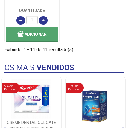
QUANTIDADE
ADICIONAR
Exibindo: 1 - 11 de 11 resultado(s).
OS MAIS
VENDIDOS
5% de
15% de
Desconto
Desconto
CREME DENTAL COLGATE