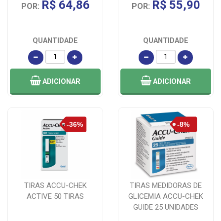
R$ 64,86
R$ 55,90
POR:
POR:
QUANTIDADE
QUANTIDADE
ADICIONAR
ADICIONAR
TIRAS ACCU-CHEK
TIRAS MEDIDORAS DE
ACTIVE 50 TIRAS
GLICEMIA ACCU-CHEK
GUIDE 25 UNIDADES