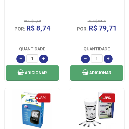
DE: R$ 9,50
DE: R$ 83,90
R$ 8,74
R$ 79,71
POR:
POR:
QUANTIDADE
QUANTIDADE
ADICIONAR
ADICIONAR