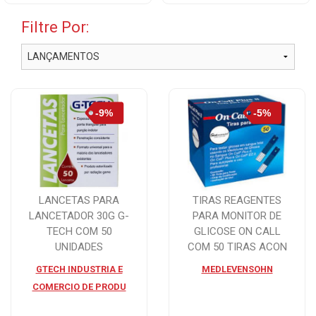
Filtre Por:
LANCETAS PARA
TIRAS REAGENTES
LANCETADOR 30G G-
PARA MONITOR DE
TECH COM 50
GLICOSE ON CALL
UNIDADES
COM 50 TIRAS ACON
GTECH INDUSTRIA E
MEDLEVENSOHN
COMERCIO DE PRODU