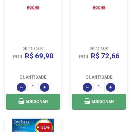
ROCHE
ROCHE
DE: R$ 108,90
DE: R$ 78,97
R$ 69,90
R$ 72,66
POR:
POR:
QUANTIDADE
QUANTIDADE
ADICIONAR
ADICIONAR