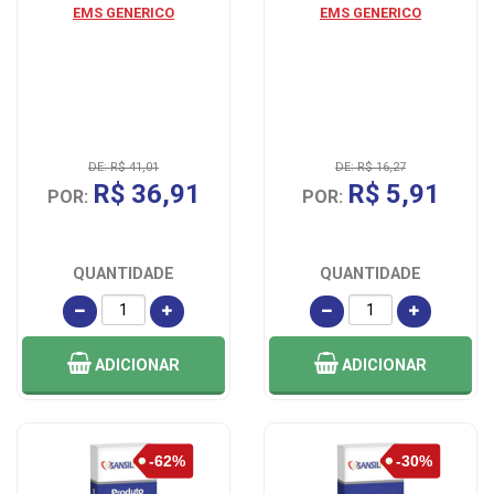
EMS GENERICO
EMS GENERICO
DE: R$ 41,01
DE: R$ 16,27
R$ 36,91
R$ 5,91
POR:
POR:
QUANTIDADE
QUANTIDADE
ADICIONAR
ADICIONAR