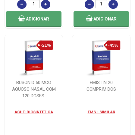
ADICIONAR
ADICIONAR
BUSONID 50 MCG
EMISTIN 20
AQUOSO NASAL COM
COMPRIMIDOS
120 DOSES.
ACHE-BIOSINTETICA
EMS - SIMILAR