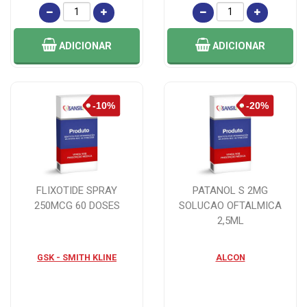
ADICIONAR
ADICIONAR
FLIXOTIDE SPRAY
PATANOL S 2MG
250MCG 60 DOSES
SOLUCAO OFTALMICA
2,5ML
GSK - SMITH KLINE
ALCON