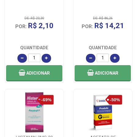
DE: R$ 23,30
DE: R$ 86,26
R$ 2,10
R$ 14,21
POR:
POR:
QUANTIDADE
QUANTIDADE
ADICIONAR
ADICIONAR