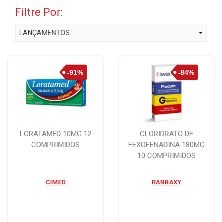
Filtre Por:
LORATAMED 10MG 12
CLORIDRATO DE
COMPRIMIDOS
FEXOFENADINA 180MG
10 COMPRIMIDOS
CIMED
RANBAXY