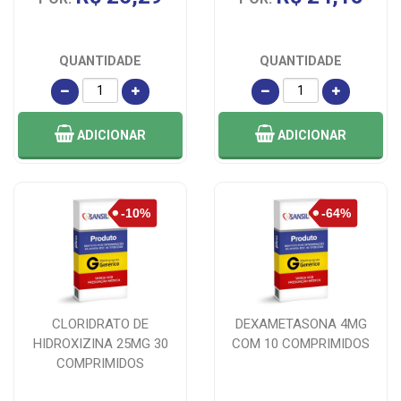
QUANTIDADE
QUANTIDADE
ADICIONAR
ADICIONAR
CLORIDRATO DE
DEXAMETASONA 4MG
HIDROXIZINA 25MG 30
COM 10 COMPRIMIDOS
COMPRIMIDOS