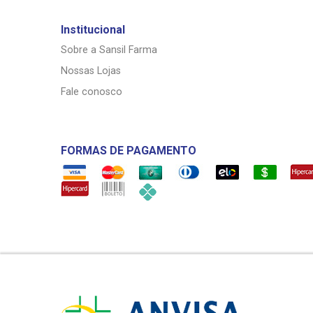
Institucional
Sobre a Sansil Farma
Nossas Lojas
Fale conosco
FORMAS DE PAGAMENTO