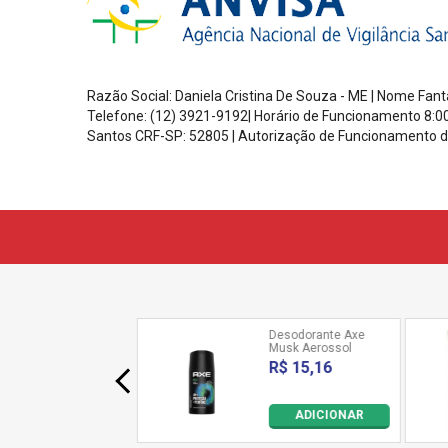
Razão Social: Daniela Cristina De Souza - ME | Nome Fa
Telefone: (12) 3921-9192| Horário de Funcionamento
8:0
Santos
CRF-SP: 52805 |
Autorização de Funcionamento d