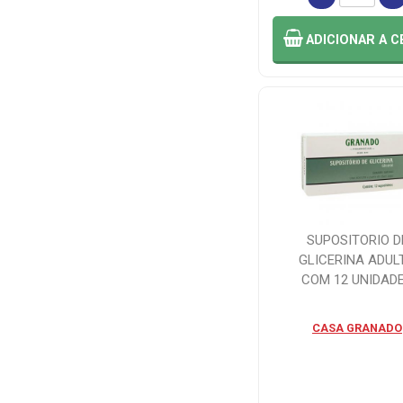
ADICIONAR
A C
SUPOSITORIO D
GLICERINA ADUL
COM 12 UNIDAD
CASA GRANADO