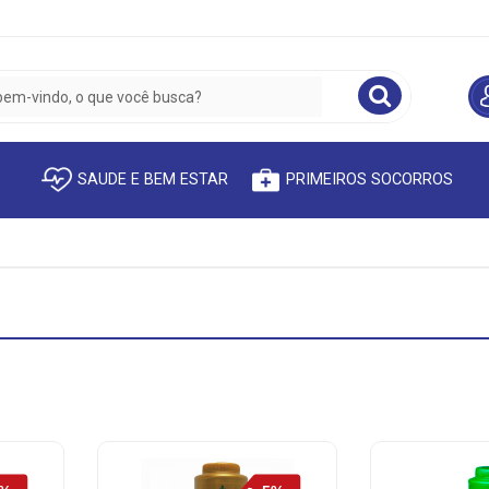
SAUDE E BEM ESTAR
PRIMEIROS SOCORROS