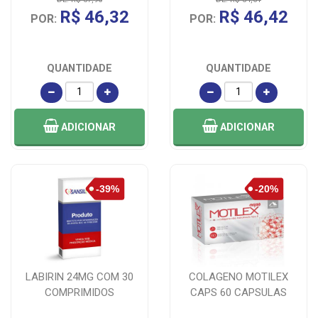
R$ 46,32
R$ 46,42
POR:
POR:
QUANTIDADE
QUANTIDADE
ADICIONAR
ADICIONAR
LABIRIN 24MG COM 30
COLAGENO MOTILEX
COMPRIMIDOS
CAPS 60 CAPSULAS