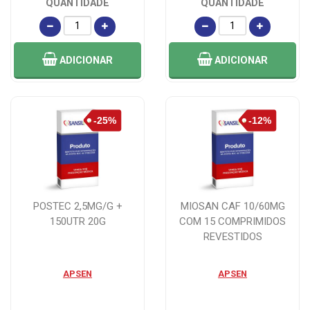
QUANTIDADE
QUANTIDADE
ADICIONAR
ADICIONAR
POSTEC 2,5MG/G +
MIOSAN CAF 10/60MG
150UTR 20G
COM 15 COMPRIMIDOS
REVESTIDOS
APSEN
APSEN