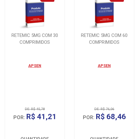
RETEMIC 5MG COM 30
RETEMIC 5MG COM 60
COMPRIMIDOS
COMPRIMIDOS
APSEN
APSEN
DE: R$ 45,78
DE: R$ 76,06
R$ 41,21
R$ 68,46
POR:
POR: