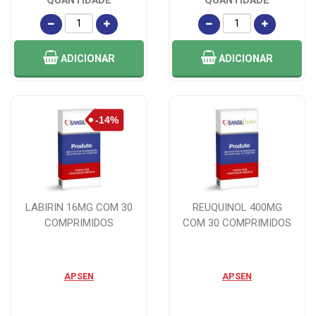
QUANTIDADE
QUANTIDADE
ADICIONAR
ADICIONAR
LABIRIN 16MG COM 30
REUQUINOL 400MG
COMPRIMIDOS
COM 30 COMPRIMIDOS
APSEN
APSEN