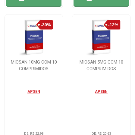
MIOSAN 10MG COM 10
MIOSAN 5MG COM 10
COMPRIMIDOS
COMPRIMIDOS
APSEN
APSEN
DE: R$ 22,98
DE: R$ 20,63