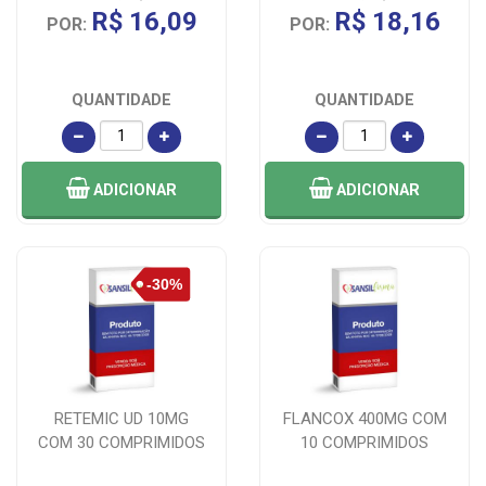
R$ 16,09
R$ 18,16
POR:
POR:
QUANTIDADE
QUANTIDADE
ADICIONAR
ADICIONAR
RETEMIC UD 10MG
FLANCOX 400MG COM
COM 30 COMPRIMIDOS
10 COMPRIMIDOS