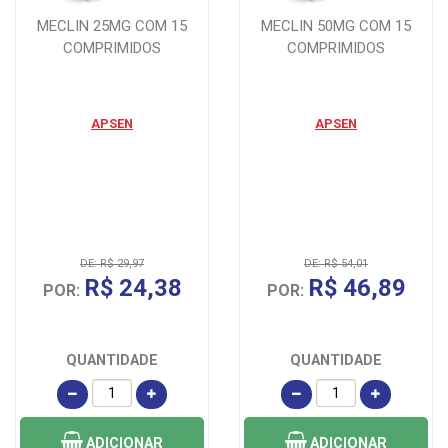
MECLIN 25MG COM 15
MECLIN 50MG COM 15
COMPRIMIDOS
COMPRIMIDOS
APSEN
APSEN
DE: R$ 29,97
DE: R$ 54,01
R$ 24,38
R$ 46,89
POR:
POR:
QUANTIDADE
QUANTIDADE
ADICIONAR
ADICIONAR